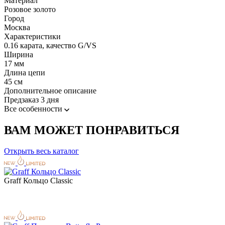
Материал
Розовое золото
Город
Москва
Характеристики
0.16 карата, качество G/VS
Ширина
17 мм
Длина цепи
45 см
Дополнительное описание
Предзаказ 3 дня
Все особенности
ВАМ МОЖЕТ ПОНРАВИТЬСЯ
Открыть весь каталог
Graff Кольцо Classic