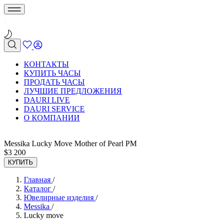
КОНТАКТЫ
КУПИТЬ ЧАСЫ
ПРОДАТЬ ЧАСЫ
ЛУЧШИЕ ПРЕДЛОЖЕНИЯ
DAURI LIVE
DAURI SERVICE
О КОМПАНИИ
Messika Lucky Move Mother of Pearl PM
$
3 200
КУПИТЬ
Главная
/
Каталог
/
Ювелирные изделия
/
Messika
/
Lucky move