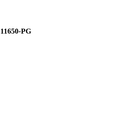
 11650-PG