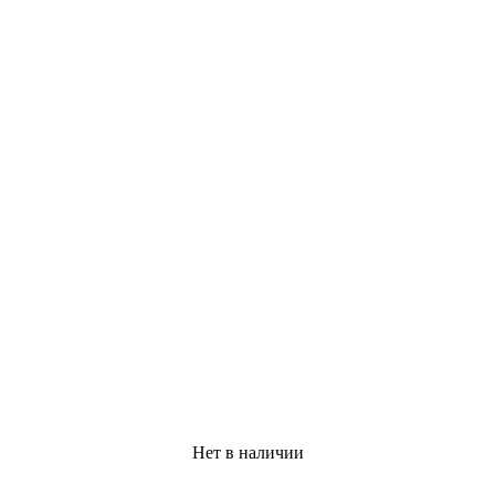
Нет в наличии