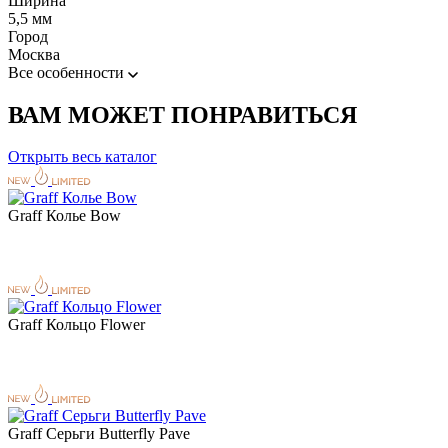
Ширина
5,5 мм
Город
Москва
Все особенности
ВАМ МОЖЕТ ПОНРАВИТЬСЯ
Открыть весь каталог
Graff Колье Bow
Graff Кольцо Flower
Graff Серьги Butterfly Pave