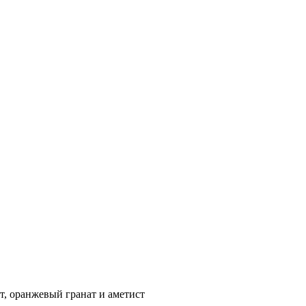
т, оранжевый гранат и аметист