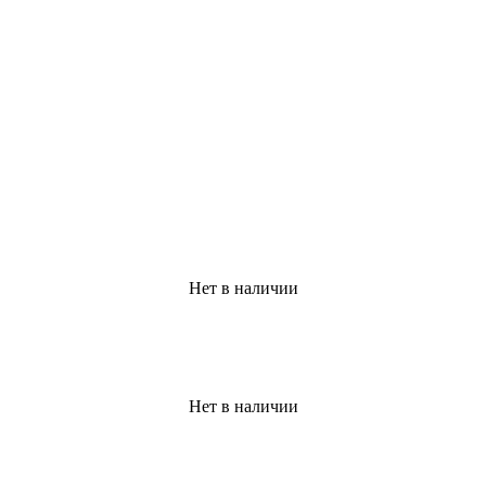
Нет в наличии
Нет в наличии