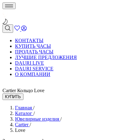
КОНТАКТЫ
КУПИТЬ ЧАСЫ
ПРОДАТЬ ЧАСЫ
ЛУЧШИЕ ПРЕДЛОЖЕНИЯ
DAURI LIVE
DAURI SERVICE
О КОМПАНИИ
Cartier Кольцо Love
КУПИТЬ
Главная
/
Каталог
/
Ювелирные изделия
/
Cartier
/
Love