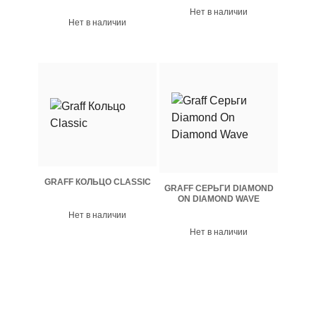
Нет в наличии
Нет в наличии
GRAFF КОЛЬЦО CLASSIC
GRAFF СЕРЬГИ DIAMOND
ON DIAMOND WAVE
Нет в наличии
Нет в наличии