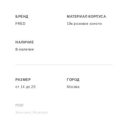
БРЕНД
МАТЕРИАЛ КОРПУСА
FRED
18к розовое золото
НАЛИЧИЕ
В наличии
РАЗМЕР
ГОРОД
от 14 до 20
Москва
ПОЛ
Женские, Мужские