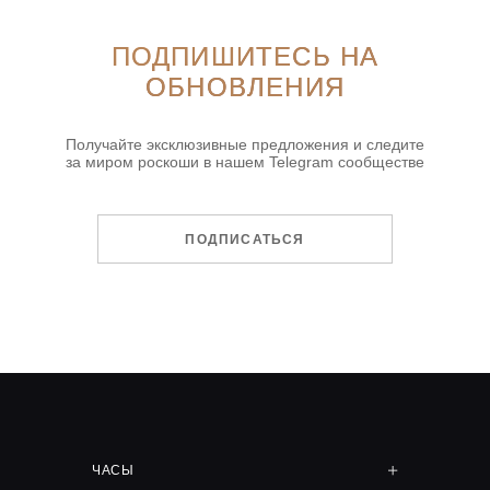
ПОДПИШИТЕСЬ НА
ОБНОВЛЕНИЯ
Получайте эксклюзивные предложения и следите
за миром роскоши в нашем Telegram сообществе
ПОДПИСАТЬСЯ
ЧАСЫ