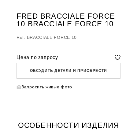
FRED BRACCIALE FORCE
10 BRACCIALE FORCE 10
Ref: BRACCIALE FORCE 10
Цена по запросу
ОБСУДИТЬ ДЕТАЛИ И ПРИОБРЕСТИ
Запросить живые фото
WHATSAPP
TELEGRAM
DIRECT
ПОЗВОНИТЬ
ЗАПРОС ЗВОНКА
ОСОБЕННОСТИ ИЗДЕЛИЯ