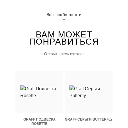
Все особенности
ВАМ МОЖЕТ
ПОНРАВИТЬСЯ
Открыть весь каталог
GRAFF ПОДВЕСКА
GRAFF СЕРЬГИ BUTTERFLY
ROSETTE