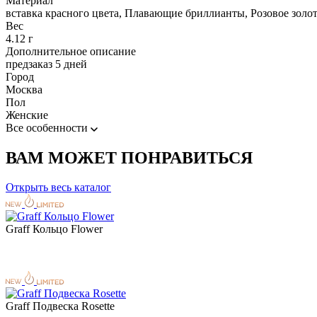
Материал
вставка красного цвета, Плавающие бриллианты, Розовое золо
Вес
4.12 г
Дополнительное описание
предзаказ 5 дней
Город
Москва
Пол
Женские
Все особенности
ВАМ МОЖЕТ ПОНРАВИТЬСЯ
Открыть весь каталог
Graff Кольцо Flower
Graff Подвеска Rosette