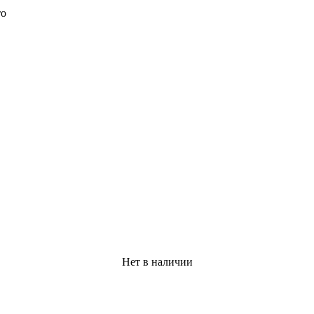
то
Нет в наличии