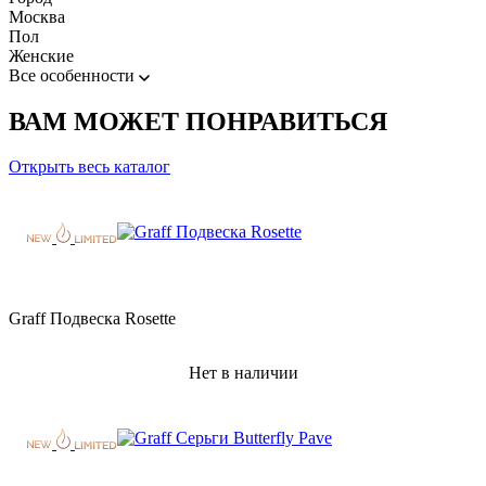
Москва
Пол
Женские
Все особенности
ВАМ МОЖЕТ ПОНРАВИТЬСЯ
Открыть весь каталог
Graff Подвеска Rosette
Нет в наличии