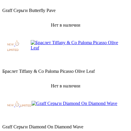
Graff Серьги Butterfly Pave
Нет в наличии
Браслет Tiffany & Co Paloma Picasso Olive Leaf
Нет в наличии
Graff Серьги Diamond On Diamond Wave