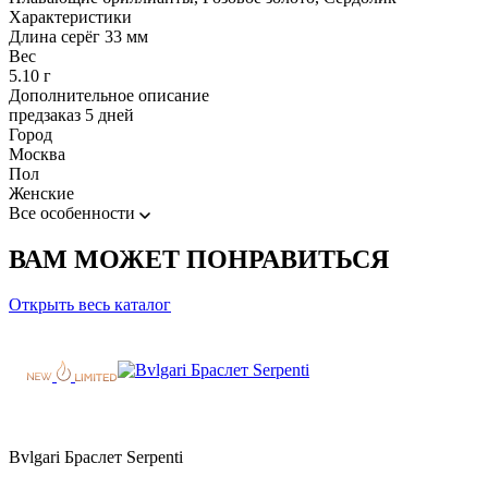
Характеристики
Длина серёг 33 мм
Вес
5.10 г
Дополнительное описание
предзаказ 5 дней
Город
Москва
Пол
Женские
Все особенности
ВАМ МОЖЕТ ПОНРАВИТЬСЯ
Открыть весь каталог
Bvlgari Браслет Serpenti