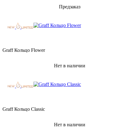
Предзаказ
Graff Кольцо Flower
Нет в наличии
Graff Кольцо Classic
Нет в наличии