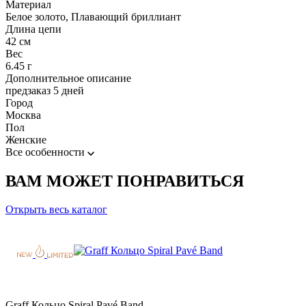
Материал
Белое золото, Плавающий бриллиант
Длина цепи
42 см
Вес
6.45 г
Дополнительное описание
предзаказ 5 дней
Город
Москва
Пол
Женские
Все особенности
ВАМ МОЖЕТ ПОНРАВИТЬСЯ
Открыть весь каталог
Graff Кольцо Spiral Pavé Band