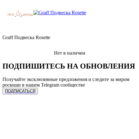
Graff Подвеска Rosette
Нет в наличии
ПОДПИШИТЕСЬ НА ОБНОВЛЕНИЯ
Получайте эксклюзивные предложения и следите за миром
роскоши в нашем Telegram сообществе
ПОДПИСАТЬСЯ
ЧАСЫ
Сделать предзаказ
УСЛУГИ