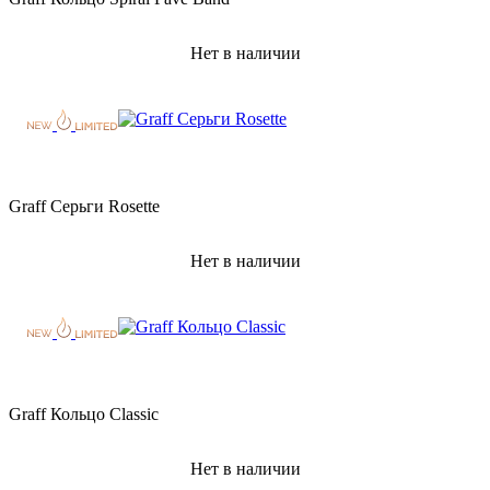
Нет в наличии
Graff Серьги Rosette
Нет в наличии
Graff Кольцо Classic
Нет в наличии