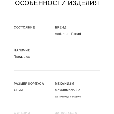
ОСОБЕННОСТИ ИЗДЕЛИЯ
СОСТОЯНИЕ
БРЕНД
Audemars Piguet
НАЛИЧИЕ
Предзаказ
РАЗМЕР КОРПУСА
МЕХАНИЗМ
41 мм
Механический с
автоподзаводом
ФУНКЦИИ
ЗАПАС ХОДА