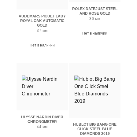
ROLEX DATEJUST STEEL
AND ROSE GOLD
AUDEMARS PIGUET LADY
36 мм
ROYAL OAK AUTOMATIC
GOLD
37 мм
Нет в наличии
Нет в наличии
ULYSSE NARDIN DIVER
CHRONOMETER
HUBLOT BIG BANG ONE
44 мм
CLICK STEEL BLUE
DIAMONDS 2019