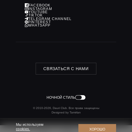
FACEBOOK
INSTAGRAM
YOUTUBE
TIKTOK
TELEGRAM CHANNEL
PINTEREST
WHATSAPP
СВЯЗАТЬСЯ С НАМИ
НОЧНОЙ СТИЛЬ
© 2010-2026, Dauri Club. Все права защищены
Designed by Tamirlan
Мы используем
cookies.
ХОРОШО