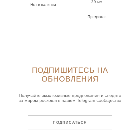
39 мм
Нет в наличии
Предзаказ
ПОДПИШИТЕСЬ НА
ОБНОВЛЕНИЯ
Получайте эксклюзивные предложения и следите
за миром роскоши в нашем Telegram сообществе
ПОДПИСАТЬСЯ