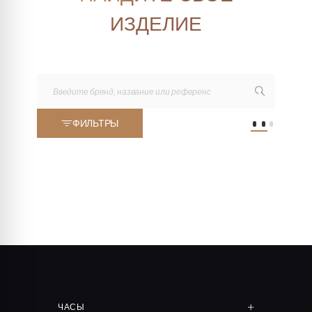
ИЗДЕЛИЕ
ФИЛЬТРЫ
ЧАСЫ