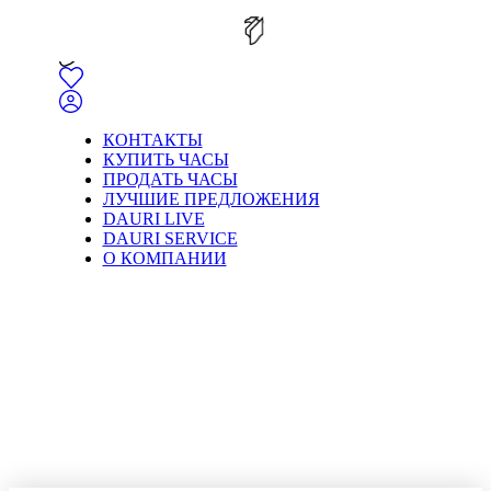
КОНТАКТЫ
КУПИТЬ ЧАСЫ
ПРОДАТЬ ЧАСЫ
ЛУЧШИЕ ПРЕДЛОЖЕНИЯ
DAURI LIVE
DAURI SERVICE
О КОМПАНИИ