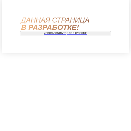
ДАННАЯ СТРАНИЦА
В РАЗРАБОТКЕ!
ИСПОЛЬЗОВАТЬ ТО, ЧТО В АРСЕНАЛЕ